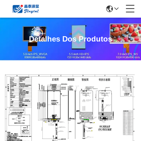
Detalhes Dos Produtos