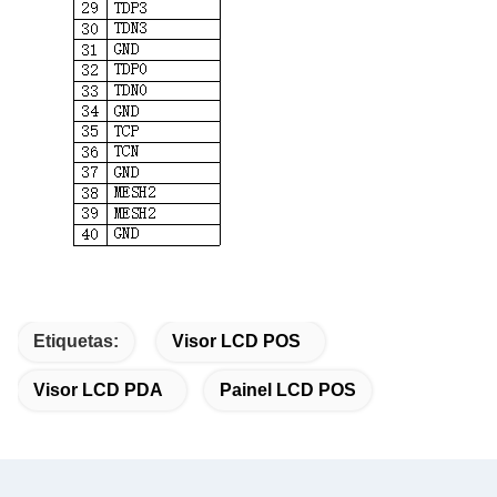
Etiquetas:
Visor LCD POS
Visor LCD PDA
Painel LCD POS