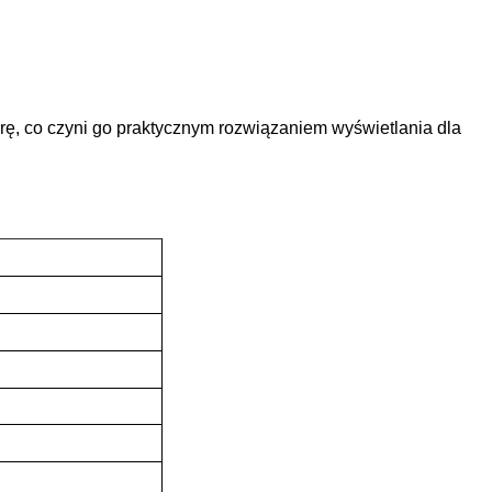
urę, co czyni go praktycznym rozwiązaniem wyświetlania dla