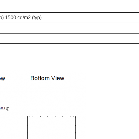
p) 1500 cd/m2 (typ)