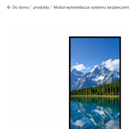
Do domu
produkty
Moduł wyświetlacza systemu bezpieczeń