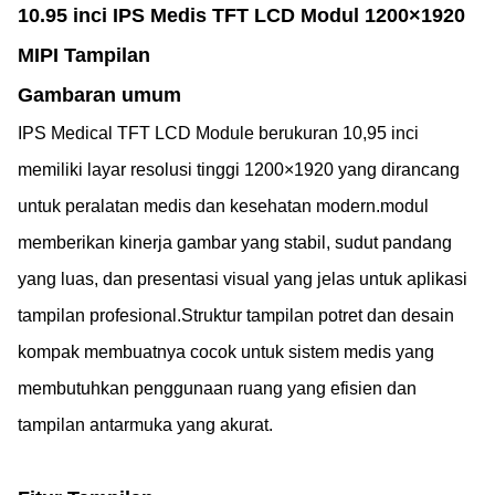
10.95 inci IPS Medis TFT LCD Modul 1200×1920
MIPI Tampilan
Gambaran umum
IPS Medical TFT LCD Module berukuran 10,95 inci
memiliki layar resolusi tinggi 1200×1920 yang dirancang
untuk peralatan medis dan kesehatan modern.modul
memberikan kinerja gambar yang stabil, sudut pandang
yang luas, dan presentasi visual yang jelas untuk aplikasi
tampilan profesional.Struktur tampilan potret dan desain
kompak membuatnya cocok untuk sistem medis yang
membutuhkan penggunaan ruang yang efisien dan
tampilan antarmuka yang akurat.