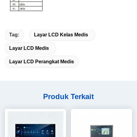
Tag:
Layar LCD Kelas Medis
Layar LCD Medis
Layar LCD Perangkat Medis
Produk Terkait