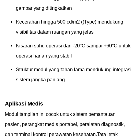
gambar yang ditingkatkan
Kecerahan hingga 500 cd/m2 ((Type) mendukung
visibilitas dalam ruangan yang jelas
Kisaran suhu operasi dari -20°C sampai +60°C untuk
operasi harian yang stabil
Struktur modul yang tahan lama mendukung integrasi
sistem jangka panjang
Aplikasi Medis
Modul tampilan ini cocok untuk sistem pemantauan
pasien, perangkat medis portabel, peralatan diagnostik,
dan terminal kontrol perawatan kesehatan.Tata letak