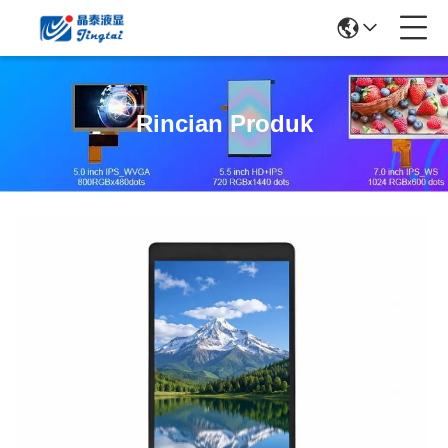
Rincian Produk