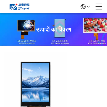
उत्पादों का विवरण