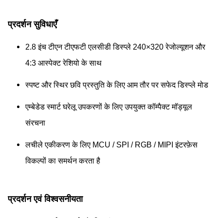
प्रदर्शन सुविधाएँ
2.8 इंच टीएन टीएफटी एलसीडी डिस्प्ले 240×320 रेजोल्यूशन और
4:3 आस्पेक्ट रेशियो के साथ
स्पष्ट और स्थिर छवि प्रस्तुति के लिए आम तौर पर सफेद डिस्प्ले मोड
एम्बेडेड स्मार्ट घरेलू उपकरणों के लिए उपयुक्त कॉम्पैक्ट मॉड्यूल
संरचना
लचीले एकीकरण के लिए MCU / SPI / RGB / MIPI इंटरफ़ेस
विकल्पों का समर्थन करता है
प्रदर्शन एवं विश्वसनीयता