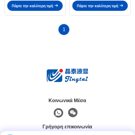
Phone
MIPI
Πάρτε την καλύτερη τιμή
Πάρτε την καλύτερη τιμή
1
Κοινωνικά Μέσα
Γρήγορη επικοινωνία