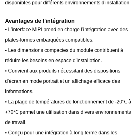
disponibles pour différents environnements d'installation.
Avantages de l'intégration
• L'interface MIPI prend en charge l'intégration avec des
plates-formes embarquées compatibles.
• Les dimensions compactes du module contribuent à
réduire les besoins en espace d'installation.
• Convient aux produits nécessitant des dispositions
d'écran en mode portrait et un affichage efficace des
informations.
• La plage de températures de fonctionnement de -20℃ à
+70℃ permet une utilisation dans divers environnements
de travail.
• Conçu pour une intégration à long terme dans les