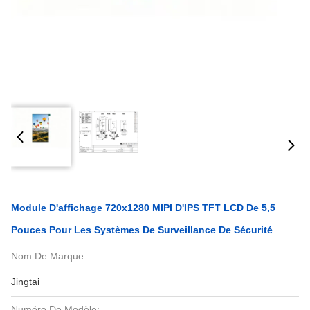
Module D'affichage 720x1280 MIPI D'IPS TFT LCD De 5,5
Pouces Pour Les Systèmes De Surveillance De Sécurité
Nom De Marque:
Jingtai
Numéro De Modèle: