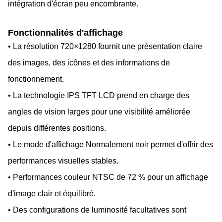
intégration d'écran peu encombrante.
Fonctionnalités d'affichage
• La résolution 720×1280 fournit une présentation claire
des images, des icônes et des informations de
fonctionnement.
• La technologie IPS TFT LCD prend en charge des
angles de vision larges pour une visibilité améliorée
depuis différentes positions.
• Le mode d'affichage Normalement noir permet d'offrir des
performances visuelles stables.
• Performances couleur NTSC de 72 % pour un affichage
d'image clair et équilibré.
• Des configurations de luminosité facultatives sont