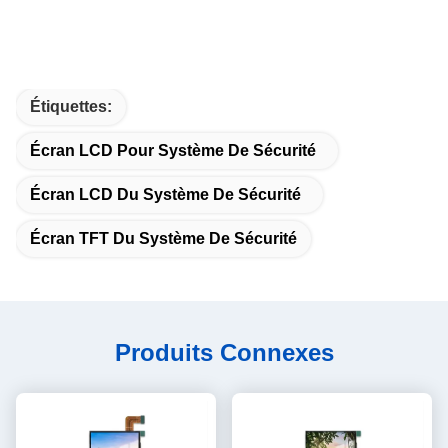
Étiquettes:
Écran LCD Pour Système De Sécurité
Écran LCD Du Système De Sécurité
Écran TFT Du Système De Sécurité
Produits Connexes