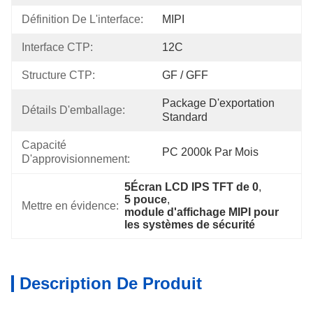
Définition De L'interface:
MIPI
Interface CTP:
12C
Structure CTP:
GF / GFF
Package D'exportation 
Détails D'emballage:
Standard
Capacité 
PC 2000k Par Mois
D'approvisionnement:
5Écran LCD IPS TFT de 0
, 
5 pouce
, 
Mettre en évidence:
module d'affichage MIPI pour 
les systèmes de sécurité
Description De Produit