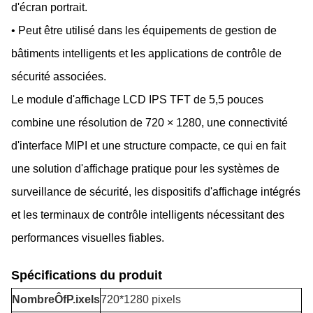
d'écran portrait.
• Peut être utilisé dans les équipements de gestion de
bâtiments intelligents et les applications de contrôle de
sécurité associées.
Le module d'affichage LCD IPS TFT de 5,5 pouces
combine une résolution de 720 × 1280, une connectivité
d'interface MIPI et une structure compacte, ce qui en fait
une solution d'affichage pratique pour les systèmes de
surveillance de sécurité, les dispositifs d'affichage intégrés
et les terminaux de contrôle intelligents nécessitant des
performances visuelles fiables.
Spécifications du produit
Nombre
Ô
f
P.
ixels
720*1280 pixels