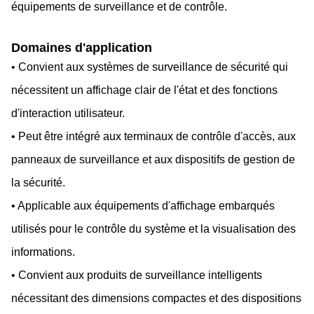
équipements de surveillance et de contrôle.
Domaines d'application
• Convient aux systèmes de surveillance de sécurité qui
nécessitent un affichage clair de l'état et des fonctions
d'interaction utilisateur.
• Peut être intégré aux terminaux de contrôle d'accès, aux
panneaux de surveillance et aux dispositifs de gestion de
la sécurité.
• Applicable aux équipements d'affichage embarqués
utilisés pour le contrôle du système et la visualisation des
informations.
• Convient aux produits de surveillance intelligents
nécessitant des dimensions compactes et des dispositions