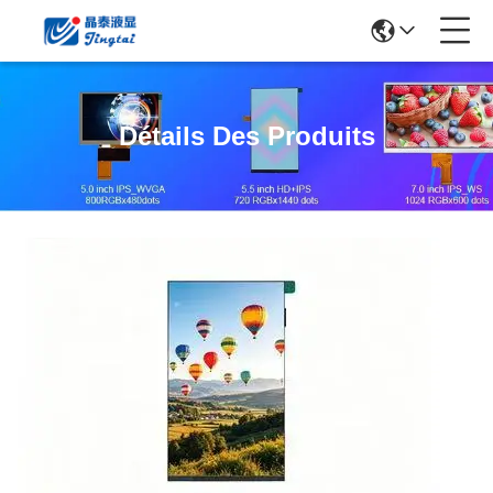
Détails Des Produits