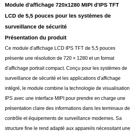
Module d'affichage 720x1280 MIPI d'IPS TFT
LCD de 5,5 pouces pour les systèmes de
surveillance de sécurité
Présentation du produit
Ce module d'affichage LCD IPS TFT de 5,5 pouces
présente une résolution de 720 × 1280 et un format
d'affichage portrait compact. Conçu pour les systèmes de
surveillance de sécurité et les applications d'affichage
intégré, le module combine la technologie de visualisation
IPS avec une interface MIPI pour prendre en charge une
présentation claire des informations dans les terminaux de
contrôle et équipements de surveillance modernes. Sa
structure fine le rend adapté aux appareils nécessitant une