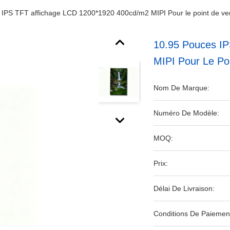
 IPS TFT affichage LCD 1200*1920 400cd/m2 MIPI Pour le point de v
10.95 Pouces I
MIPI Pour Le Po
Nom De Marque:
Numéro De Modèle:
MOQ:
Prix:
Délai De Livraison:
Conditions De Paiemen