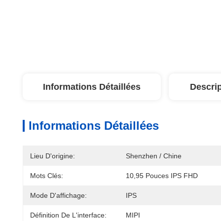
Informations Détaillées
Descrip
Informations Détaillées
Lieu D'origine:
Shenzhen / Chine
Mots Clés:
10,95 Pouces IPS FHD
Mode D'affichage:
IPS
Définition De L'interface:
MIPI