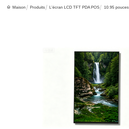
Maison
Produits
L'écran LCD TFT PDA POS
10.95 pouces