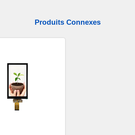
Produits Connexes