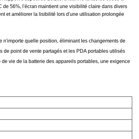
e 56%, l'écran maintient une visibilité claire dans divers
 améliorer la lisibilité lors d'une utilisation prolongée
 de n'importe quelle position, éliminant les changements de
s de point de vente partagés et les PDA portables utilisés
de vie de la batterie des appareils portables, une exigence