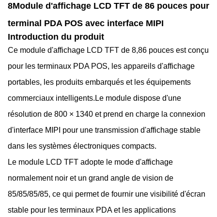
8Module d'affichage LCD TFT de 86 pouces pour
terminal PDA POS avec interface MIPI
Introduction du produit
Ce module d'affichage LCD TFT de 8,86 pouces est conçu
pour les terminaux PDA POS, les appareils d'affichage
portables, les produits embarqués et les équipements
commerciaux intelligents.Le module dispose d'une
résolution de 800 × 1340 et prend en charge la connexion
d'interface MIPI pour une transmission d'affichage stable
dans les systèmes électroniques compacts.
Le module LCD TFT adopte le mode d'affichage
normalement noir et un grand angle de vision de
85/85/85/85, ce qui permet de fournir une visibilité d'écran
stable pour les terminaux PDA et les applications