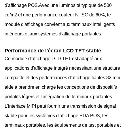
d'affichage POS.Avec une luminosité typique de 500
cd/m2 et une performance couleur NTSC de 60%, le
module d'affichage convient aux terminaux intelligents
intérieurs et aux systèmes d'affichage portables.
Performance de l'écran LCD TFT stable
Ce module d'affichage LCD TFT est adapté aux
applications d'affichage intégré nécessitant une structure
compacte et des performances d'affichage fiables.32 mm
aide à prendre en charge les conceptions de dispositifs
portatifs légers et l'intégration de terminaux portables.
L'interface MIPI peut fournir une transmission de signal
stable pour les systèmes d'affichage PDA POS, les
terminaux portables, les équipements de test portables et