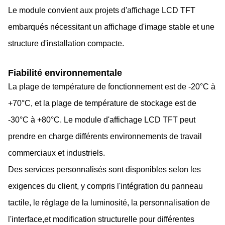
Le module convient aux projets d'affichage LCD TFT
embarqués nécessitant un affichage d'image stable et une
structure d'installation compacte.
Fiabilité environnementale
La plage de température de fonctionnement est de -20°C à
+70°C, et la plage de température de stockage est de
-30°C à +80°C. Le module d'affichage LCD TFT peut
prendre en charge différents environnements de travail
commerciaux et industriels.
Des services personnalisés sont disponibles selon les
exigences du client, y compris l'intégration du panneau
tactile, le réglage de la luminosité, la personnalisation de
l'interface,et modification structurelle pour différentes