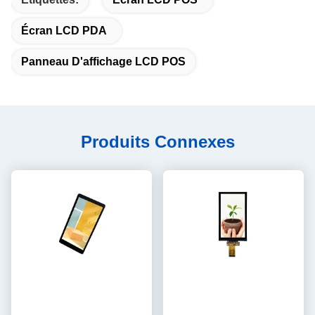
Écran LCD PDA
Panneau D'affichage LCD POS
Produits Connexes