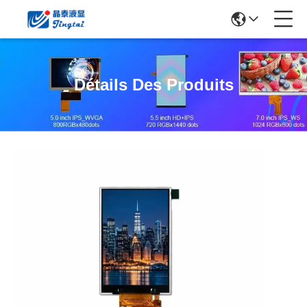
Détails Des Produits