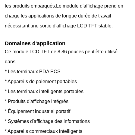
les produits embarqués.Le module d'affichage prend en
charge les applications de longue durée de travail
nécessitant une sortie d'affichage LCD TFT stable.
Domaines d'application
Ce module LCD TFT de 8,86 pouces peut être utilisé
dans:
* Les terminaux PDA POS
* Appareils de paiement portables
* Les terminaux intelligents portables
* Produits d'affichage intégrés
* Équipement industriel portatif
* Systèmes d'affichage des informations
* Appareils commerciaux intelligents