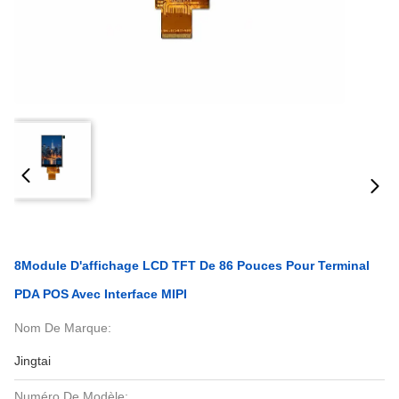
8Module D'affichage LCD TFT De 86 Pouces Pour Terminal
PDA POS Avec Interface MIPI
Nom De Marque:
Jingtai
Numéro De Modèle: