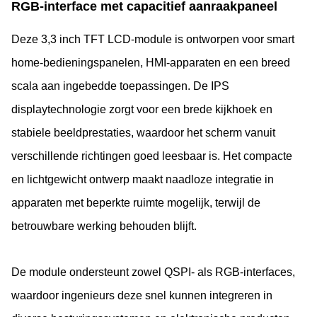
RGB-interface met capacitief aanraakpaneel
Deze 3,3 inch TFT LCD-module is ontworpen voor smart
home-bedieningspanelen, HMI-apparaten en een breed
scala aan ingebedde toepassingen. De IPS
displaytechnologie zorgt voor een brede kijkhoek en
stabiele beeldprestaties, waardoor het scherm vanuit
verschillende richtingen goed leesbaar is. Het compacte
en lichtgewicht ontwerp maakt naadloze integratie in
apparaten met beperkte ruimte mogelijk, terwijl de
betrouwbare werking behouden blijft.
De module ondersteunt zowel QSPI- als RGB-interfaces,
waardoor ingenieurs deze snel kunnen integreren in