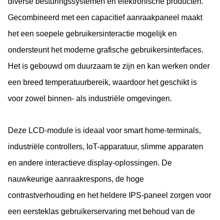
diverse besturingssystemen en elektronische producten.
Gecombineerd met een capacitief aanraakpaneel maakt
het een soepele gebruikersinteractie mogelijk en
ondersteunt het moderne grafische gebruikersinterfaces.
Het is gebouwd om duurzaam te zijn en kan werken onder
een breed temperatuurbereik, waardoor het geschikt is
voor zowel binnen- als industriële omgevingen.
Deze LCD-module is ideaal voor smart home-terminals,
industriële controllers, IoT-apparatuur, slimme apparaten
en andere interactieve display-oplossingen. De
nauwkeurige aanraakrespons, de hoge
contrastverhouding en het heldere IPS-paneel zorgen voor
een eersteklas gebruikerservaring met behoud van de