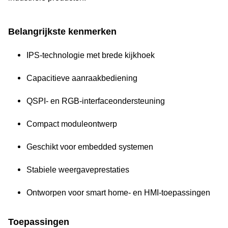
Belangrijkste kenmerken
IPS-technologie met brede kijkhoek
Capacitieve aanraakbediening
QSPI- en RGB-interfaceondersteuning
Compact moduleontwerp
Geschikt voor embedded systemen
Stabiele weergaveprestaties
Ontworpen voor smart home- en HMI-toepassingen
Toepassingen