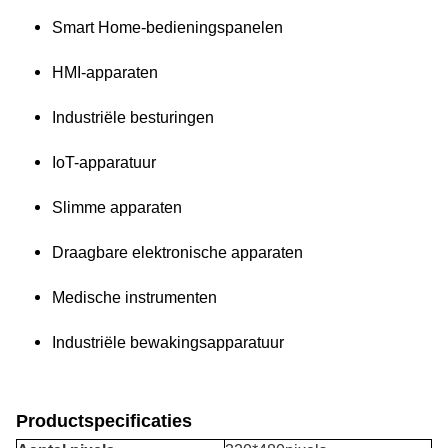
Smart Home-bedieningspanelen
HMI-apparaten
Industriële besturingen
IoT-apparatuur
Slimme apparaten
Draagbare elektronische apparaten
Medische instrumenten
Industriële bewakingsapparatuur
Productspecificaties