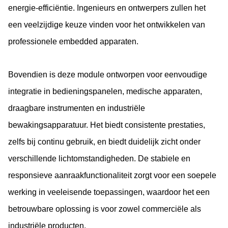
energie-efficiëntie. Ingenieurs en ontwerpers zullen het
een veelzijdige keuze vinden voor het ontwikkelen van
professionele embedded apparaten.
Bovendien is deze module ontworpen voor eenvoudige
integratie in bedieningspanelen, medische apparaten,
draagbare instrumenten en industriële
bewakingsapparatuur. Het biedt consistente prestaties,
zelfs bij continu gebruik, en biedt duidelijk zicht onder
verschillende lichtomstandigheden. De stabiele en
responsieve aanraakfunctionaliteit zorgt voor een soepele
werking in veeleisende toepassingen, waardoor het een
betrouwbare oplossing is voor zowel commerciële als
industriële producten.