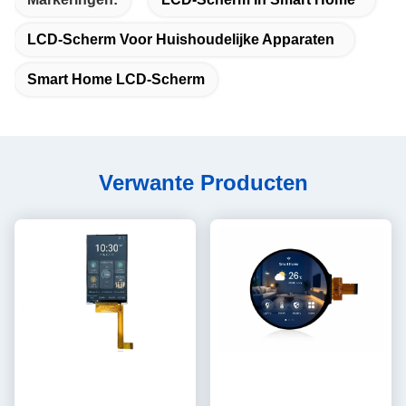
LCD-Scherm Voor Huishoudelijke Apparaten
Smart Home LCD-Scherm
Verwante Producten