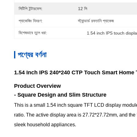
সিটিপি ইন্টারফেস:
12 সি
প্যাকেজিং বিবরণ:
স্ট্যান্ডার্ড রফতানি প্যাকেজ
বিশেষভাবে তুলে ধরা:
1.54 inch IPS touch displ
পণ্যের বর্ণনা
1.54 Inch IPS 240*240 CTP Touch Smart Home 
Product Overview
- Square Design and Slim Structure
This is a small 1.54 inch square TFT LCD display module 
ratio. The active display area is 27.72*27.72mm, and the t
sleek household appliances.