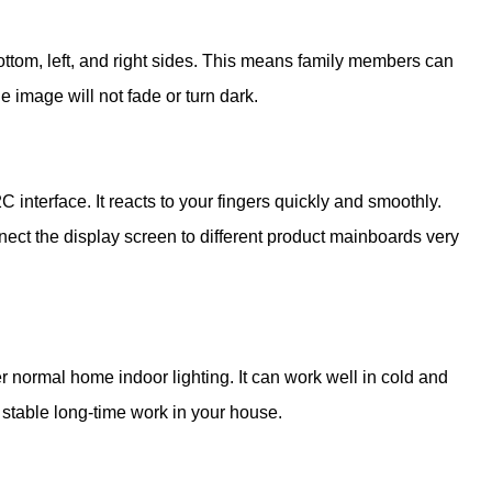
ttom, left, and right sides. This means family members can
e image will not fade or turn dark.
interface. It reacts to your fingers quickly and smoothly.
ect the display screen to different product mainboards very
r normal home indoor lighting. It can work well in cold and
stable long-time work in your house.