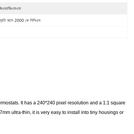
জিএফ/জিএফএফ
প্রতি মাসে 2000 কে পিসিএস
mostats. It has a 240*240 pixel resolution and a 1:1 square
 ultra-thin, it is very easy to install into tiny housings or