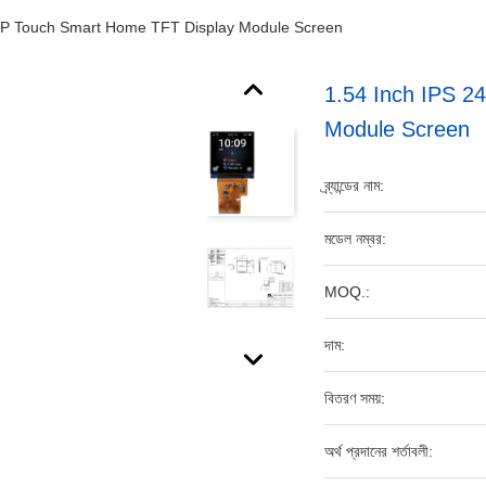
TP Touch Smart Home TFT Display Module Screen
1.54 Inch IPS 
Module Screen
ব্র্যান্ডের নাম:
মডেল নম্বর:
MOQ.:
দাম:
বিতরণ সময়:
অর্থ প্রদানের শর্তাবলী: