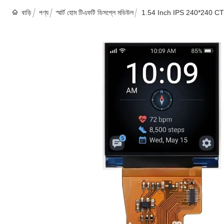
বাড়ি
পণ্য
স্মার্ট হোম টিএফটি ডিসপ্লে মডিউল
1.54 Inch IPS 240*240 C