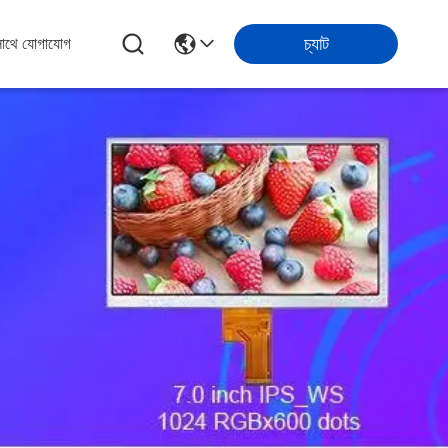
চ্যাট
সাথে যোগাযোগ