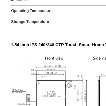
Operating Temperature
Storage Temperature
1.54 Inch IPS 240*240 CTP Touch Smart Home 