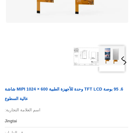
6. 95 بوصة TFT LCD وحدة للأجهزة الطبية 600 × 1024 MIPI شاشة
عالية السطوع
اسم العلامة التجارية:
Jingtai
رقم الطراز: