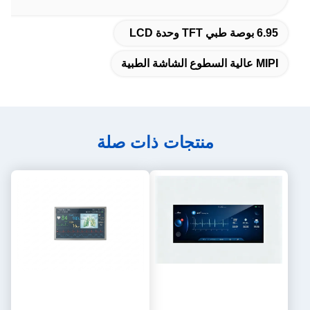
6.95 بوصة طبي TFT وحدة LCD
MIPI عالية السطوع الشاشة الطبية
منتجات ذات صلة