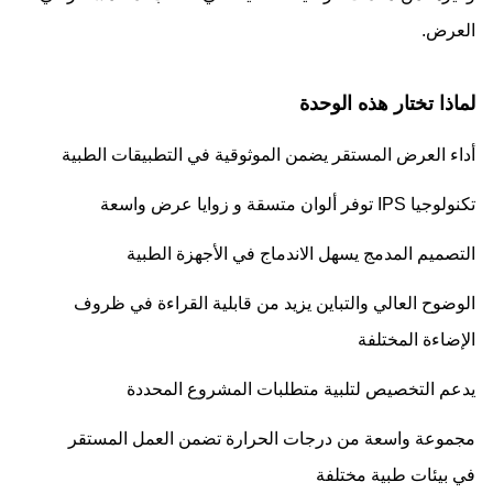
العرض.
لماذا تختار هذه الوحدة
أداء العرض المستقر يضمن الموثوقية في التطبيقات الطبية
تكنولوجيا IPS توفر ألوان متسقة و زوايا عرض واسعة
التصميم المدمج يسهل الاندماج في الأجهزة الطبية
الوضوح العالي والتباين يزيد من قابلية القراءة في ظروف
الإضاءة المختلفة
يدعم التخصيص لتلبية متطلبات المشروع المحددة
مجموعة واسعة من درجات الحرارة تضمن العمل المستقر
في بيئات طبية مختلفة