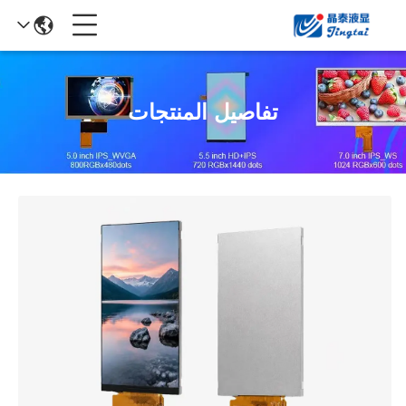
تفاصيل المنتجات