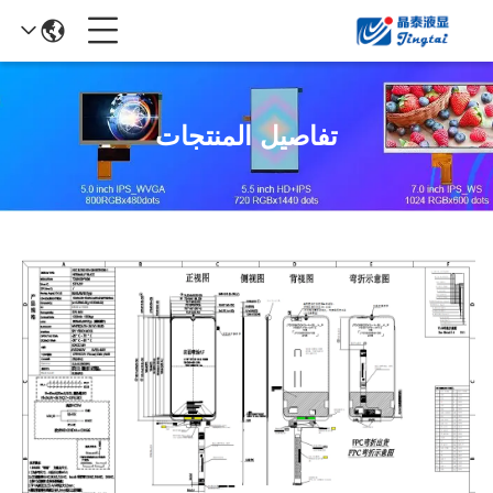
تفاصيل المنتجات