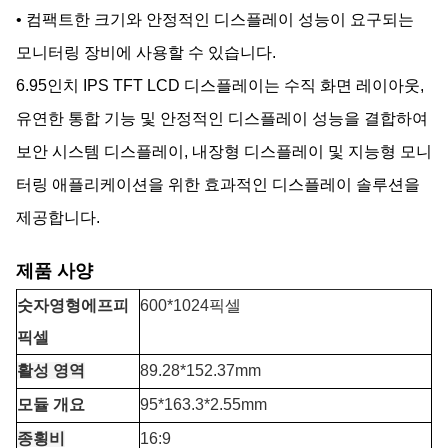
• 컴팩트한 크기와 안정적인 디스플레이 성능이 요구되는
모니터링 장비에 사용할 수 있습니다.
6.95인치 IPS TFT LCD 디스플레이는 수직 화면 레이아웃,
유연한 통합 기능 및 안정적인 디스플레이 성능을 결합하여
보안 시스템 디스플레이, 내장형 디스플레이 및 지능형 모니
터링 애플리케이션을 위한 효과적인 디스플레이 솔루션을
제공합니다.
제품 사양
숫자
영형
에프
피
600*1024픽셀
픽셀
활성 영역
89.28*152.37mm
모듈 개요
95*163.3*2.55mm
종횡비
16:9