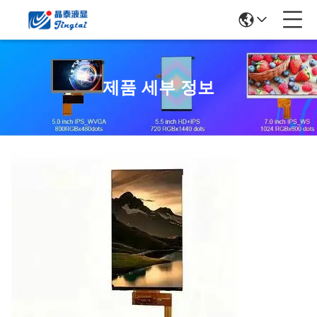
제품 세부 정보