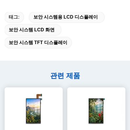
태그:
보안 시스템용 LCD 디스플레이
보안 시스템 LCD 화면
보안 시스템 TFT 디스플레이
관련 제품