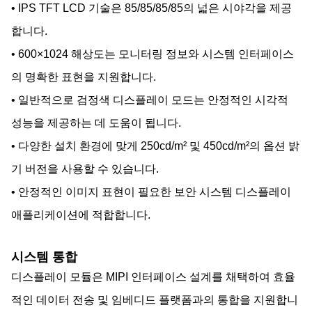
• IPS TFT LCD 기술은 85/85/85/85의 넓은 시야각을 제공
합니다.
• 600×1024 해상도는 모니터링 정보와 시스템 인터페이스
의 명확한 표현을 지원합니다.
• 일반적으로 검정색 디스플레이 모드는 안정적인 시각적
성능을 제공하는 데 도움이 됩니다.
• 다양한 설치 환경에 맞게 250cd/m² 및 450cd/m²의 옵션 밝
기 버전을 사용할 수 있습니다.
• 안정적인 이미지 표현이 필요한 보안 시스템 디스플레이
애플리케이션에 적합합니다.
시스템 통합
디스플레이 모듈은 MIPI 인터페이스 설계를 채택하여 효율
적인 데이터 전송 및 임베디드 플랫폼과의 통합을 지원합니