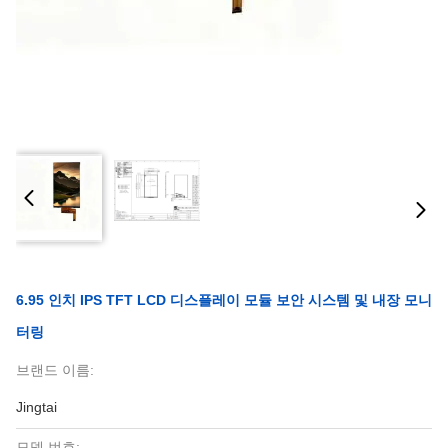
6.95 인치 IPS TFT LCD 디스플레이 모듈 보안 시스템 및 내장 모니
터링
브랜드 이름:
Jingtai
모델 번호: