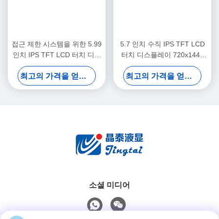
접근 제한 시스템을 위한 5.99
5.7 인치 수직 IPS TFT LCD
인치 IPS TFT LCD 터치 디스
터치 디스플레이 720x1440
플레이 모듈 720x1440 MIPI
MIPI 보안 시스템
최고의 가격을 얻으십시오
최고의 가격을 얻으십시오
소셜 미디어