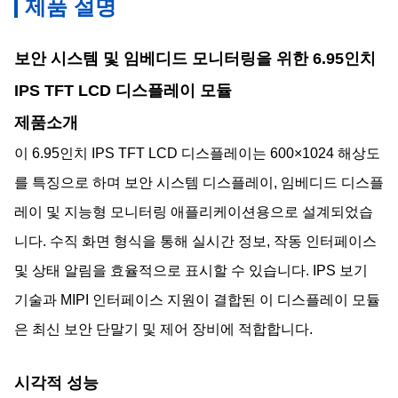
제품 설명
보안 시스템 및 임베디드 모니터링을 위한 6.95인치
IPS TFT LCD 디스플레이 모듈
제품소개
이 6.95인치 IPS TFT LCD 디스플레이는 600×1024 해상도
를 특징으로 하며 보안 시스템 디스플레이, 임베디드 디스플
레이 및 지능형 모니터링 애플리케이션용으로 설계되었습
니다. 수직 화면 형식을 통해 실시간 정보, 작동 인터페이스
및 상태 알림을 효율적으로 표시할 수 있습니다. IPS 보기
기술과 MIPI 인터페이스 지원이 결합된 이 디스플레이 모듈
은 최신 보안 단말기 및 제어 장비에 적합합니다.
시각적 성능