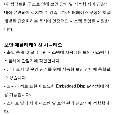
다. 컴팩트한 구조로 인해 보안 장비 및 지능형 제어 단말기
내에 유연하게 설치할 수 있습니다. 인터페이스 구성은 제품
개발을 단순화하는 동시에 안정적인 시스템 운영을 지원합
니다.
보안 애플리케이션 시나리오
• 출입 통제 및 모니터링 시스템에 사용되는 보안 시스템 디
스플레이 단말기에 적합합니다.
• 상태 표시 및 운영 관리를 위해 지능형 보안 장비에 통합될
수 있습니다.
• 실시간 정보 표현이 필요한 Embedded Display 장치에 적
용 가능합니다.
• 스마트 빌딩 제어 시스템 및 보안 관리 단말기에 적합합니
다.