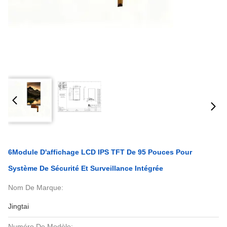
6Module D'affichage LCD IPS TFT De 95 Pouces Pour
Système De Sécurité Et Surveillance Intégrée
Nom De Marque:
Jingtai
Numéro De Modèle: