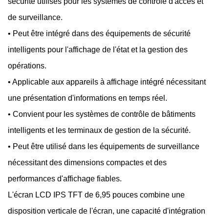
sécurité utilisés pour les systèmes de contrôle d'accès et
de surveillance.
• Peut être intégré dans des équipements de sécurité
intelligents pour l'affichage de l'état et la gestion des
opérations.
• Applicable aux appareils à affichage intégré nécessitant
une présentation d'informations en temps réel.
• Convient pour les systèmes de contrôle de bâtiments
intelligents et les terminaux de gestion de la sécurité.
• Peut être utilisé dans les équipements de surveillance
nécessitant des dimensions compactes et des
performances d'affichage fiables.
L'écran LCD IPS TFT de 6,95 pouces combine une
disposition verticale de l'écran, une capacité d'intégration