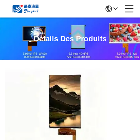
Détails Des Produits