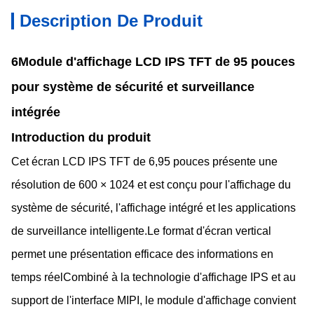
Description De Produit
6Module d'affichage LCD IPS TFT de 95 pouces
pour système de sécurité et surveillance
intégrée
Introduction du produit
Cet écran LCD IPS TFT de 6,95 pouces présente une
résolution de 600 × 1024 et est conçu pour l'affichage du
système de sécurité, l'affichage intégré et les applications
de surveillance intelligente.Le format d'écran vertical
permet une présentation efficace des informations en
temps réelCombiné à la technologie d'affichage IPS et au
support de l'interface MIPI, le module d'affichage convient