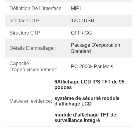
Définition De L'interface:
MIPI
Interface CTP:
12C / USB
Structure CTP:
GFF / GG
Package D'exportation 
Détails D'emballage:
Standard
Capacité 
PC 2000k Par Mois
D'approvisionnement:
6Affichage LCD IPS TFT de 95 
pouces
, 
système de sécurité module 
Mettre en évidence:
d'affichage LCD
, 
module d'affichage TFT de 
surveillance intégré