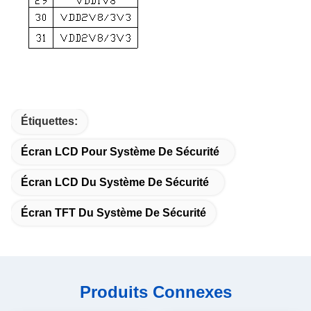
Étiquettes:
Écran LCD Pour Système De Sécurité
Écran LCD Du Système De Sécurité
Écran TFT Du Système De Sécurité
Produits Connexes