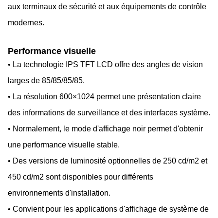
aux terminaux de sécurité et aux équipements de contrôle
modernes.
Performance visuelle
• La technologie IPS TFT LCD offre des angles de vision
larges de 85/85/85/85.
• La résolution 600×1024 permet une présentation claire
des informations de surveillance et des interfaces système.
• Normalement, le mode d'affichage noir permet d'obtenir
une performance visuelle stable.
• Des versions de luminosité optionnelles de 250 cd/m2 et
450 cd/m2 sont disponibles pour différents
environnements d'installation.
• Convient pour les applications d'affichage de système de