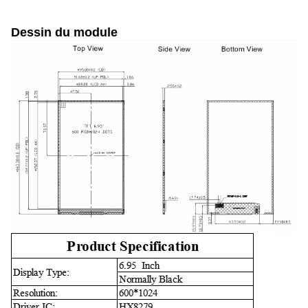
Dessin du module