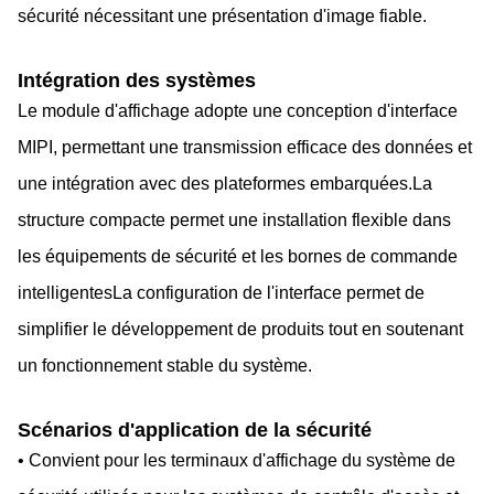
sécurité nécessitant une présentation d'image fiable.
Intégration des systèmes
Le module d'affichage adopte une conception d'interface
MIPI, permettant une transmission efficace des données et
une intégration avec des plateformes embarquées.La
structure compacte permet une installation flexible dans
les équipements de sécurité et les bornes de commande
intelligentesLa configuration de l'interface permet de
simplifier le développement de produits tout en soutenant
un fonctionnement stable du système.
Scénarios d'application de la sécurité
• Convient pour les terminaux d'affichage du système de