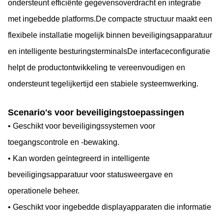
ondersteunt efficiënte gegevensoverdracht en integratie
met ingebedde platforms.De compacte structuur maakt een
flexibele installatie mogelijk binnen beveiligingsapparatuur
en intelligente besturingsterminalsDe interfaceconfiguratie
helpt de productontwikkeling te vereenvoudigen en
ondersteunt tegelijkertijd een stabiele systeemwerking.
Scenario's voor beveiligingstoepassingen
• Geschikt voor beveiligingssystemen voor
toegangscontrole en -bewaking.
• Kan worden geïntegreerd in intelligente
beveiligingsapparatuur voor statusweergave en
operationele beheer.
• Geschikt voor ingebedde displayapparaten die informatie