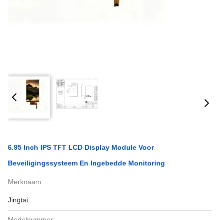
6.95 Inch IPS TFT LCD Display Module Voor
Beveiligingssysteem En Ingebedde Monitoring
Merknaam:
Jingtai
Modelnummer: