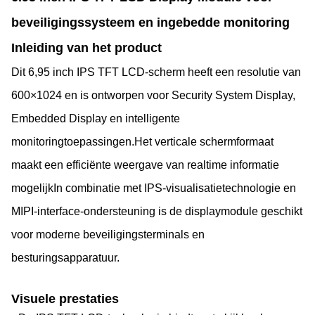
beveiligingssysteem en ingebedde monitoring
Inleiding van het product
Dit 6,95 inch IPS TFT LCD-scherm heeft een resolutie van
600×1024 en is ontworpen voor Security System Display,
Embedded Display en intelligente
monitoringtoepassingen.Het verticale schermformaat
maakt een efficiënte weergave van realtime informatie
mogelijkIn combinatie met IPS-visualisatietechnologie en
MIPI-interface-ondersteuning is de displaymodule geschikt
voor moderne beveiligingsterminals en
besturingsapparatuur.
Visuele prestaties