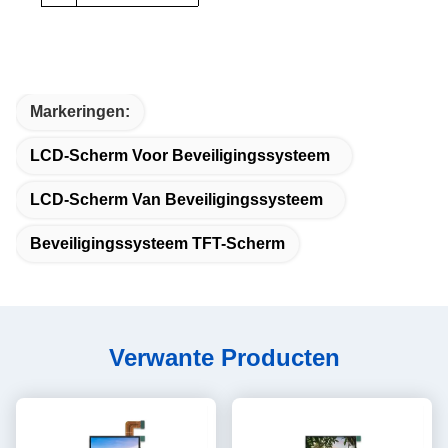
Markeringen:
LCD-Scherm Voor Beveiligingssysteem
LCD-Scherm Van Beveiligingssysteem
Beveiligingssysteem TFT-Scherm
Verwante Producten